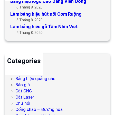
Bảng hiệu logo Cao Đẳng Viễn Đông
6 Tháng 8, 2020
Làm bảng hiệu hút nổi Cơm Ruộng
5 Tháng 8, 2020
Làm bảng hiệu gỗ Tầm Nhìn Việt
4 Tháng 8, 2020
Categories
Backdrop
Bảng hiệu
Bảng hiệu quảng cáo
Báo giá
Cắt CNC
Cắt Laser
Chữ nổi
Cổng chào – Đường hoa