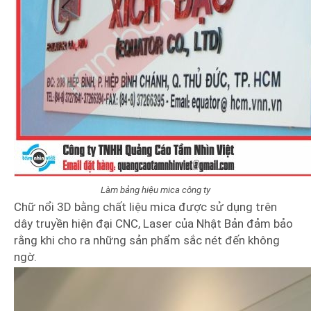
Làm bảng hiệu mica công ty
Chữ nổi 3D bằng chất liệu mica được sử dụng trên
dây truyền hiện đại CNC, Laser của Nhật Bản đảm bảo
rằng khi cho ra những sản phẩm sắc nét đến không
ngờ.