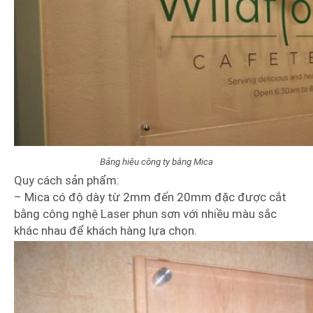
Bảng hiệu công ty bằng Mica
Quy cách sản phẩm:
– Mica có độ dày từ 2mm đến 20mm đặc được cắt
bằng công nghệ Laser phun sơn với nhiều màu sắc
khác nhau để khách hàng lựa chọn.