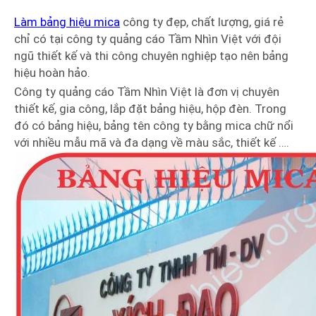
Làm bảng hiệu mica
công ty đẹp, chất lượng, giá rẻ
chỉ có tại công ty quảng cáo Tầm Nhìn Việt với đội
ngũ thiết kế và thi công chuyên nghiệp tạo nên bảng
hiệu hoàn hảo.
Công ty quảng cáo Tầm Nhìn Việt là đơn vị chuyên
thiết kế, gia công, lắp đặt bảng hiệu, hộp đèn. Trong
đó có bảng hiệu, bảng tên công ty bằng mica chữ nổi
với nhiều mẫu mã và đa dạng về màu sắc, thiết kế ….