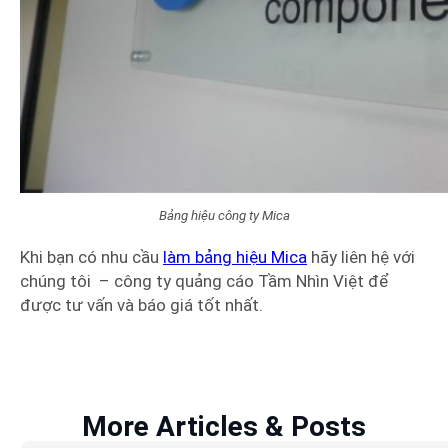
Bảng hiệu công ty Mica
Khi bạn có nhu cầu
làm bảng hiệu Mica
hãy liên hệ với
chúng tôi – công ty quảng cáo Tầm Nhìn Việt để
được tư vấn và báo giá tốt nhất.
More Articles & Posts