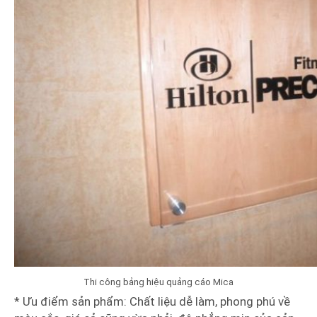
Thi công bảng hiệu quảng cáo Mica
* Ưu điểm sản phẩm: Chất liệu dễ làm, phong phú về