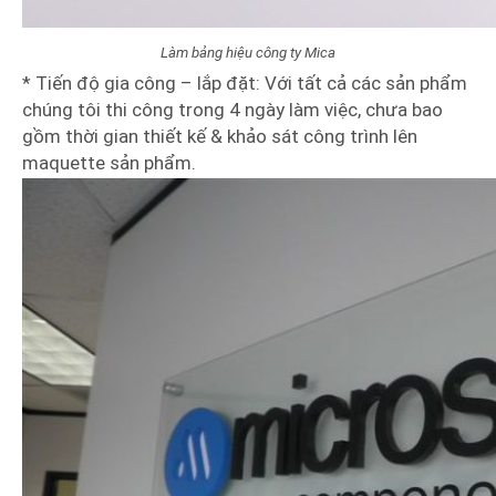
Làm bảng hiệu công ty Mica
* Tiến độ gia công – lắp đặt: Với tất cả các sản phẩm
chúng tôi thi công trong 4 ngày làm việc, chưa bao
gồm thời gian thiết kế & khảo sát công trình lên
maquette sản phẩm.