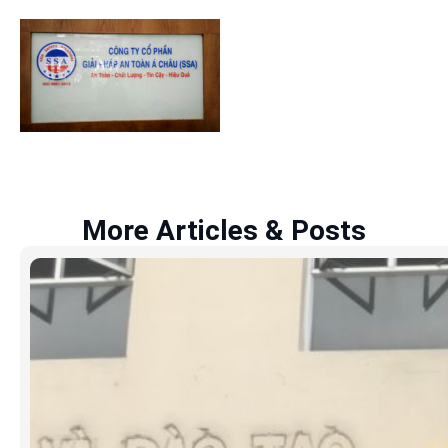
More Articles & Posts