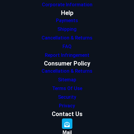
Corporate Information
Help
Payments
Shipping
Cancellation & Returns
FAQ
Report Infringement
Consumer Policy
Cancellation & Returns
Sitemap
Terms Of Use
Security
Privacy
Contact Us
Mail