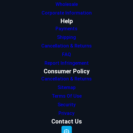
Wholesale
Corporate Information
Help
Payments
Shipping
Cancellation & Returns
FAQ
Report Infringement
Consumer Policy
Cancellation & Returns
Sitemap
Terms Of Use
Security
Privacy
Contact Us