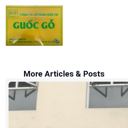
More Articles & Posts