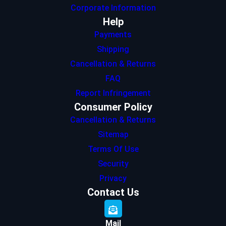
Corporate Information
Help
Payments
Shipping
Cancellation & Returns
FAQ
Report Infringement
Consumer Policy
Cancellation & Returns
Sitemap
Terms Of Use
Security
Privacy
Contact Us
Mail