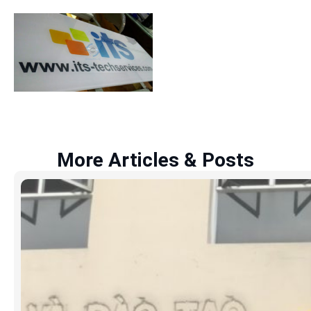
More Articles & Posts