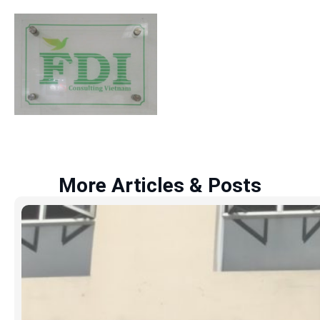
More Articles & Posts