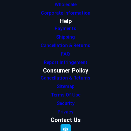
Wholesale
Corporate Information
Help
Payments
Shipping
Cancellation & Returns
FAQ
Report Infringement
Consumer Policy
Cancellation & Returns
Sitemap
Terms Of Use
Security
Privacy
Contact Us