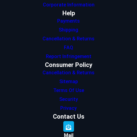
Corporate Information
Help
Payments
Shipping
Cancellation & Returns
FAQ
Report Infringement
Consumer Policy
Cancellation & Returns
Sitemap
Terms Of Use
Security
Privacy
Contact Us
Mail