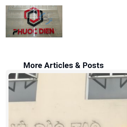
More Articles & Posts