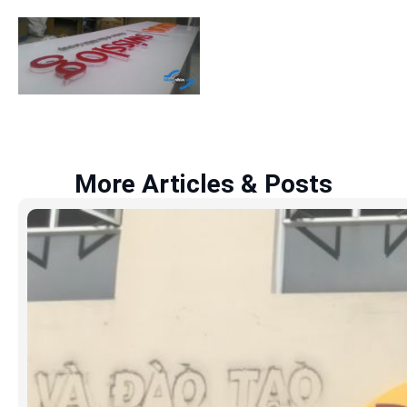
More Articles & Posts