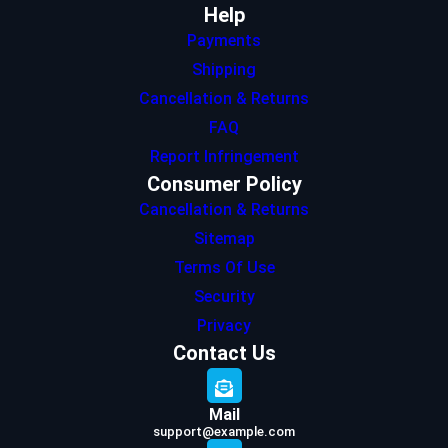
Help
Payments
Shipping
Cancellation & Returns
FAQ
Report Infringement
Consumer Policy
Cancellation & Returns
Sitemap
Terms Of Use
Security
Privacy
Contact Us
Mail
support@example.com