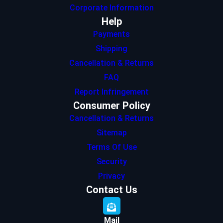
Corporate Information
Help
Payments
Shipping
Cancellation & Returns
FAQ
Report Infringement
Consumer Policy
Cancellation & Returns
Sitemap
Terms Of Use
Security
Privacy
Contact Us
Mail