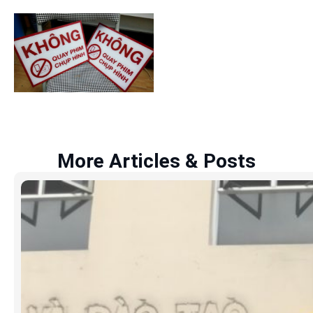
More Articles & Posts