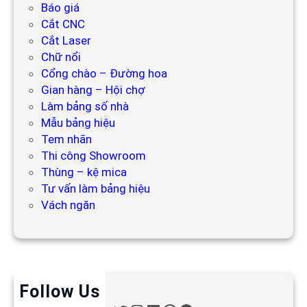
Báo giá
Cắt CNC
Cắt Laser
Chữ nổi
Cổng chào – Đường hoa
Gian hàng – Hội chợ
Làm bảng số nhà
Mẫu bảng hiệu
Tem nhãn
Thi công Showroom
Thùng – kệ mica
Tư vấn làm bảng hiệu
Vách ngăn
Follow Us