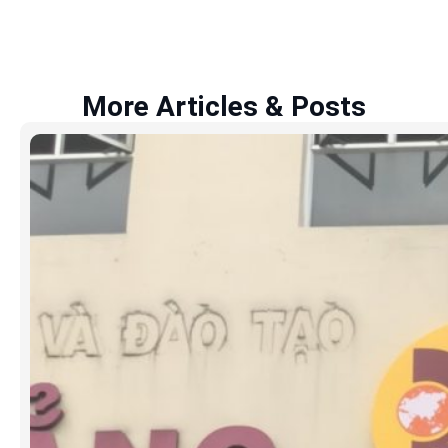
More Articles & Posts