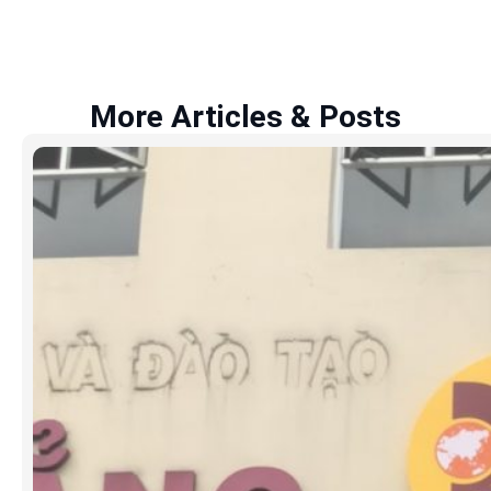
More Articles & Posts