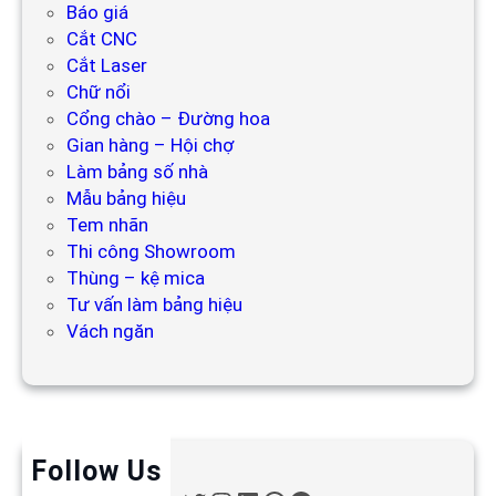
Báo giá
Cắt CNC
Cắt Laser
Chữ nổi
Cổng chào – Đường hoa
Gian hàng – Hội chợ
Làm bảng số nhà
Mẫu bảng hiệu
Tem nhãn
Thi công Showroom
Thùng – kệ mica
Tư vấn làm bảng hiệu
Vách ngăn
Follow Us