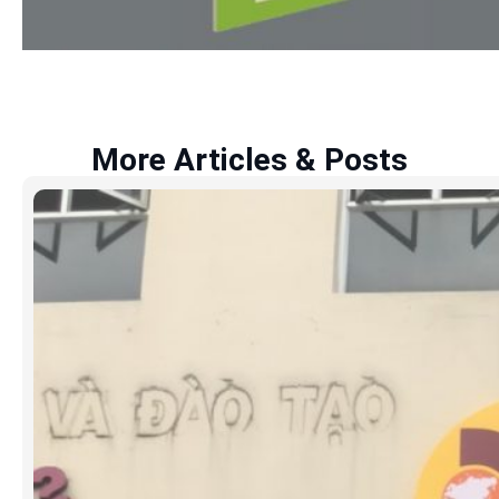
More Articles & Posts