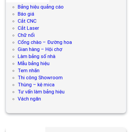
Bảng hiệu quảng cáo
Báo giá
Cắt CNC
Cắt Laser
Chữ nổi
Cổng chào – Đường hoa
Gian hàng – Hội chợ
Làm bảng số nhà
Mẫu bảng hiệu
Tem nhãn
Thi công Showroom
Thùng – kệ mica
Tư vấn làm bảng hiệu
Vách ngăn