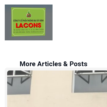
More Articles & Posts