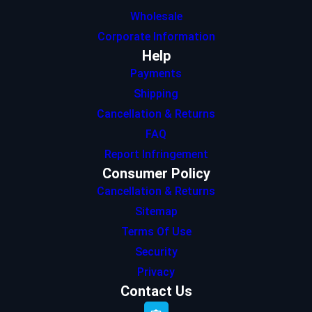
Wholesale
Corporate Information
Help
Payments
Shipping
Cancellation & Returns
FAQ
Report Infringement
Consumer Policy
Cancellation & Returns
Sitemap
Terms Of Use
Security
Privacy
Contact Us