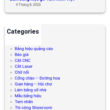
4 Tháng 8, 2020
Categories
Backdrop
Bảng hiệu
Bảng hiệu quảng cáo
Báo giá
Cắt CNC
Cắt Laser
Chữ nổi
Cổng chào – Đường hoa
Gian hàng – Hội chợ
Làm bảng số nhà
Mẫu bảng hiệu
Tem nhãn
Thi công Showroom