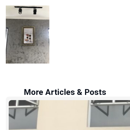
More Articles & Posts