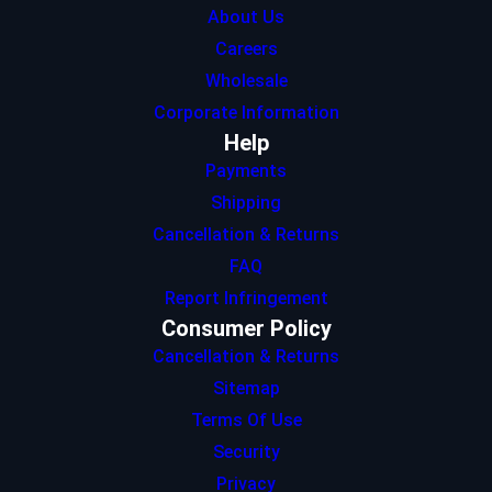
About Us
Careers
Wholesale
Corporate Information
Help
Payments
Shipping
Cancellation & Returns
FAQ
Report Infringement
Consumer Policy
Cancellation & Returns
Sitemap
Terms Of Use
Security
Privacy