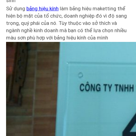
sinh
Sử dụng
bảng hiệu kính
làm bảng hiệu maketting thể
hiện bộ mặt của tổ chức, doanh nghiệp đó vì độ sang
trọng, quý phái của nó. Tùy thuộc vào sở thích và
ngành nghề kinh doanh mà bạn có thể lựa chọn nhiều
màu sơn phù hợp với bảng hiệu kính của mình