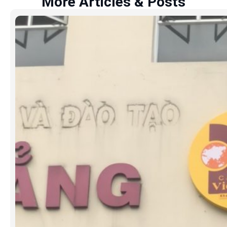
More Articles & Posts