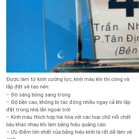
Được làm từ kính cường lực, kính màu khi thi công và
lắp đặt sẽ tạo nên:
– Độ sáng bóng sang trọng
– Độ bền cao, không bị tác động nhiều ngay cả khi lắp
đặt trong nhà lẫn ngoài trời
– Kính màu thích hợp hài hòa với các loại chữ nổi chất
liệu khác nhau khi làm bảng hiệu quảng cáo
– Ưu điểm lớn nhất của bảng hiệu kính là rất dễ làm vệ