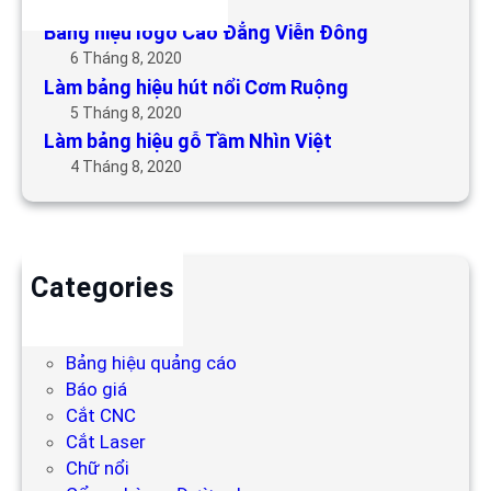
6 Tháng 5, 2019
Bảng hiệu logo Cao Đẳng Viễn Đông
6 Tháng 8, 2020
Làm bảng hiệu hút nổi Cơm Ruộng
5 Tháng 8, 2020
Làm bảng hiệu gỗ Tầm Nhìn Việt
4 Tháng 8, 2020
Categories
Backdrop
Bảng hiệu
Bảng hiệu quảng cáo
Báo giá
Cắt CNC
Cắt Laser
Chữ nổi