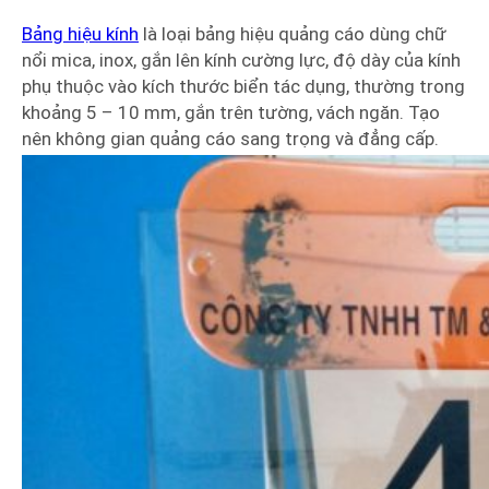
Bảng hiệu kính
là loại bảng hiệu quảng cáo dùng chữ
nổi mica, inox, gắn lên kính cường lực, độ dày của kính
phụ thuộc vào kích thước biển tác dụng, thường trong
khoảng 5 – 10 mm, gắn trên tường, vách ngăn. Tạo
nên không gian quảng cáo sang trọng và đẳng cấp.