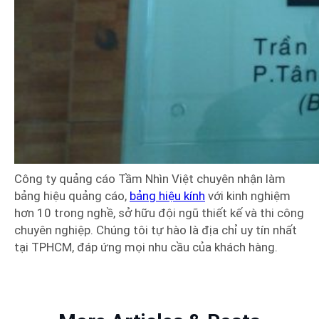
Công ty quảng cáo Tầm Nhìn Việt chuyên nhận làm
bảng hiệu quảng cáo,
bảng hiệu kính
với kinh nghiệm
hơn 10 trong nghề, sở hữu đội ngũ thiết kế và thi công
chuyên nghiệp. Chúng tôi tự hào là địa chỉ uy tín nhất
tại TPHCM, đáp ứng mọi nhu cầu của khách hàng.