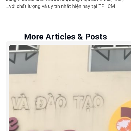
…với chất lượng và uy tín nhất hiện nay tại TPHCM
More Articles & Posts