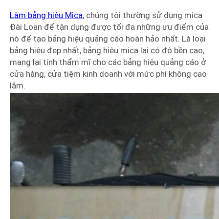
Làm bảng hiệu Mica
, chúng tôi thường sử dụng mica
Đài Loan để tận dụng được tối đa những ưu điểm của
nó để tạo bảng hiệu quảng cáo hoàn hảo nhất. Là loại
bảng hiệu đẹp nhất, bảng hiệu mica lại có độ bền cao,
mang lại tính thẩm mĩ cho các bảng hiệu quảng cáo ở
cửa hàng, cửa tiệm kinh doanh với mức phí không cao
lắm.