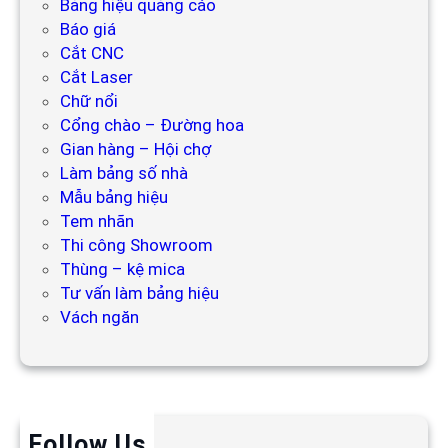
Bảng hiệu quảng cáo
Báo giá
Cắt CNC
Cắt Laser
Chữ nổi
Cổng chào – Đường hoa
Gian hàng – Hội chợ
Làm bảng số nhà
Mẫu bảng hiệu
Tem nhãn
Thi công Showroom
Thùng – kệ mica
Tư vấn làm bảng hiệu
Vách ngăn
Follow Us