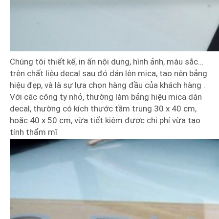
Chúng tôi thiết kế, in ấn nội dung, hình ảnh, màu sắc…
trên chất liệu decal sau đó dán lên mica, tạo nên bảng
hiệu đẹp, và là sự lựa chọn hàng đầu của khách hàng .
Với các công ty nhỏ, thường làm bảng hiệu mica dán
decal, thường có kích thước tầm trung 30 x 40 cm,
hoặc 40 x 50 cm, vừa tiết kiệm được chi phí vừa tạo
tính thẩm mĩ