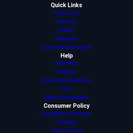
Quick Links
Contact Us
About Us
Careers
Wholesale
Corporate Information
Help
Payments
Shipping
Cancellation & Returns
FAQ
Report Infringement
Consumer Policy
Cancellation & Returns
Sitemap
Terms Of Use