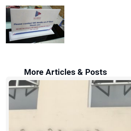
More Articles & Posts