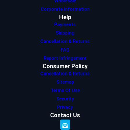
Wholesale
Corporate Information
Help
Payments
Shipping
Cancellation & Returns
FAQ
Report Infringement
Consumer Policy
Cancellation & Returns
Sitemap
Terms Of Use
Security
Privacy
Contact Us