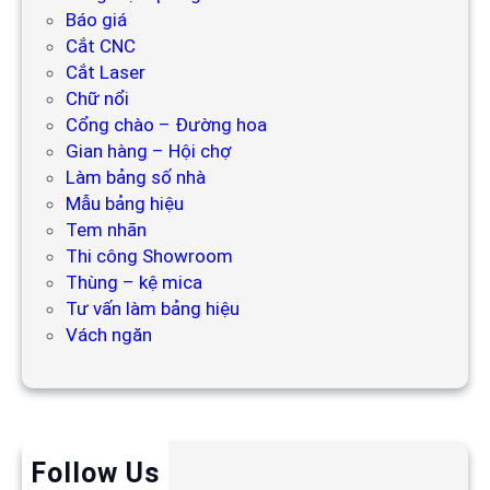
Báo giá
Cắt CNC
Cắt Laser
Chữ nổi
Cổng chào – Đường hoa
Gian hàng – Hội chợ
Làm bảng số nhà
Mẫu bảng hiệu
Tem nhãn
Thi công Showroom
Thùng – kệ mica
Tư vấn làm bảng hiệu
Vách ngăn
Follow Us