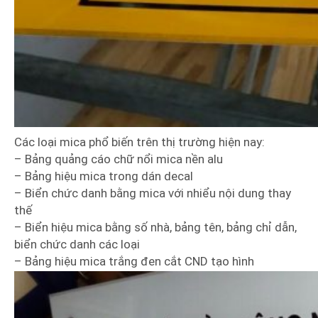
Các loại mica phổ biến trên thị trường hiện nay:
– Bảng quảng cáo chữ nổi mica nền alu
– Bảng hiệu mica trong dán decal
– Biển chức danh bằng mica với nhiểu nội dung thay
thế
– Biển hiệu mica bằng số nhà, bảng tên, bảng chỉ dẫn,
biển chức danh các loại
– Bảng hiệu mica trắng đen cắt CND tạo hình