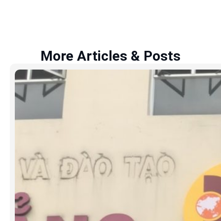
More Articles & Posts