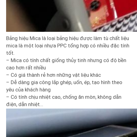
Bảng hiệu Mica là loại bảng hiệu được làm tù chất liệu
mica là một loại nhựa PPC tổng hợp có nhiều đặc tính
tốt.
– Mica có tính chất giống thủy tinh nhưng có độ bền
cao hơn rất nhiều
– Có giá thành rẻ hơn những vật liệu khác
– Dễ dàng gia công lắp ghép, uốn, ép, tạo hình theo
yêu của khách hàng
– Có tính chịu nhiệt cao, chống ăn mòn, không dẫn
điện, dẫn nhiệt…