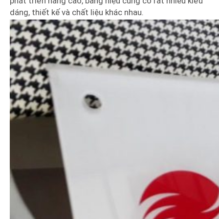
phát triển nâng cao, bảng hiệu cũng có rất nhiều kiểu
dáng, thiết kế và chất liệu khác nhau.