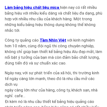
Làm bảng hiệu chất liệu mica
hiện nay có rất nhiều
bảng hiệu với nhiều kiểu dáng và chất liệu đa dạng, phù
hợp với nhiều nhu cầu của khách hàng. Một trong
những kiểu bảng hiệu thông dụng không thể không
nhắc tới.
Công ty quảng cáo
Tầm Nhìn Việt
với kinh nghiệm
hơn 10 năm, cùng đội ngũ thi công chuyên nghiệp,
không chỉ giúp bạn thiết kế bảng hiệu Alu đẹp mắt, làm
nổi bật ý tưởng của bạn mà còn đảm bảo chất lượng,
đúng tiến độ và sự chuẩn xác cao.
Ngày nay, với sự phát triển của xã hội, thi trường kinh
tế ngày càng lớn mạnh, theo đó là nhu cầu mở các
dịch vụ
ngày càng lớn như của hàng, công ty, khách sạn, nhà
nghỉ. cafe…
Đi kèm nó là nhu cầu thiết kế bảng hiệu quảng cáo