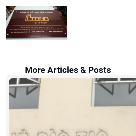
More Articles & Posts