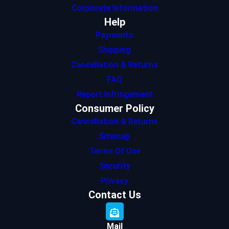
Corporate Information
Help
Payments
Shipping
Cancellation & Returns
FAQ
Report Infringement
Consumer Policy
Cancellation & Returns
Sitemap
Terms Of Use
Security
Privacy
Contact Us
Mail