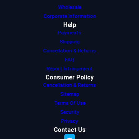
Wholesale
Corporate Information
Help
Payments
Shipping
Cancellation & Returns
FAQ
Report Infringement
Consumer Policy
Cancellation & Returns
Sitemap
Terms Of Use
Security
Privacy
Contact Us