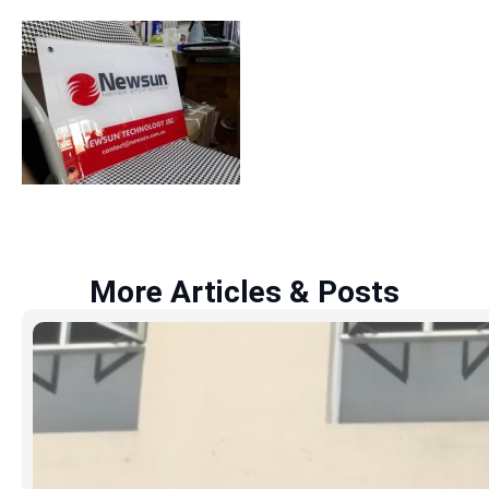
More Articles & Posts