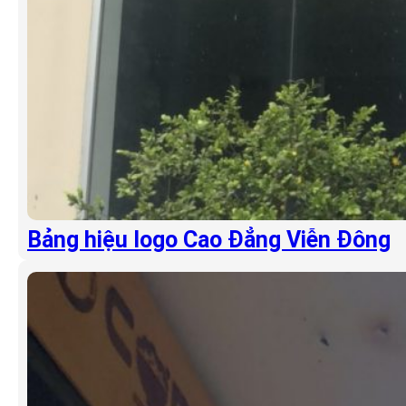
Bảng hiệu logo Cao Đẳng Viễn Đông