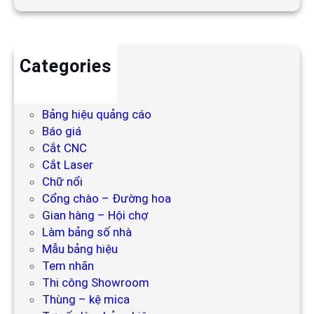
Categories
Backdrop
Bảng hiệu
Bảng hiệu quảng cáo
Báo giá
Cắt CNC
Cắt Laser
Chữ nổi
Cổng chào – Đường hoa
Gian hàng – Hội chợ
Làm bảng số nhà
Mẫu bảng hiệu
Tem nhãn
Thi công Showroom
Thùng – kệ mica