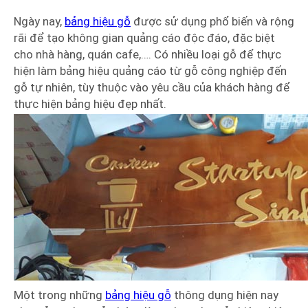
Ngày nay,
bảng hiệu gỗ
được sử dụng phổ biến và rộng
rãi để tạo không gian quảng cáo độc đáo, đặc biệt
cho nhà hàng, quán cafe,…. Có nhiều loại gỗ để thực
hiện làm bảng hiệu quảng cáo từ gỗ công nghiệp đến
gỗ tự nhiên, tùy thuộc vào yêu cầu của khách hàng để
thực hiện bảng hiệu đẹp nhất.
Một trong những
bảng hiệu gỗ
thông dụng hiện nay