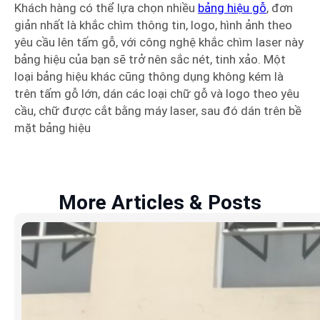
Khách hàng có thể lựa chọn nhiều
bảng hiệu gỗ
, đơn
giản nhất là khắc chìm thông tin, logo, hình ảnh theo
yêu cầu lên tấm gỗ, với công nghệ khắc chìm laser này
bảng hiệu của bạn sẽ trở nên sắc nét, tinh xảo. Một
loại bảng hiệu khác cũng thông dụng không kém là
trên tấm gỗ lớn, dán các loại chữ gỗ và logo theo yêu
cầu, chữ được cắt bằng máy laser, sau đó dán trên bề
mặt bảng hiệu
More Articles & Posts