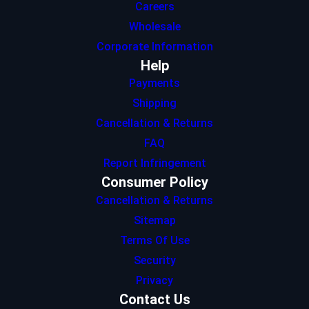
Careers
Wholesale
Corporate Information
Help
Payments
Shipping
Cancellation & Returns
FAQ
Report Infringement
Consumer Policy
Cancellation & Returns
Sitemap
Terms Of Use
Security
Privacy
Contact Us