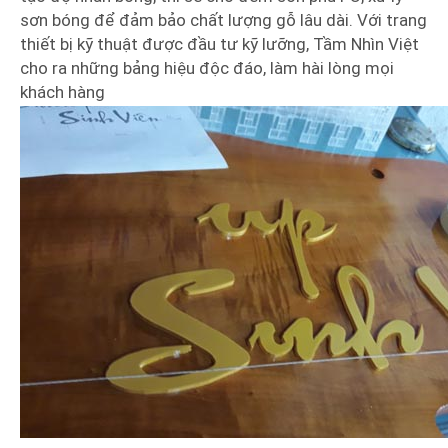
sơn bóng để đảm bảo chất lượng gỗ lâu dài. Với trang
thiết bị kỹ thuật được đầu tư kỹ lưỡng, Tầm Nhìn Việt
cho ra những bảng hiệu độc đáo, làm hài lòng mọi
khách hàng