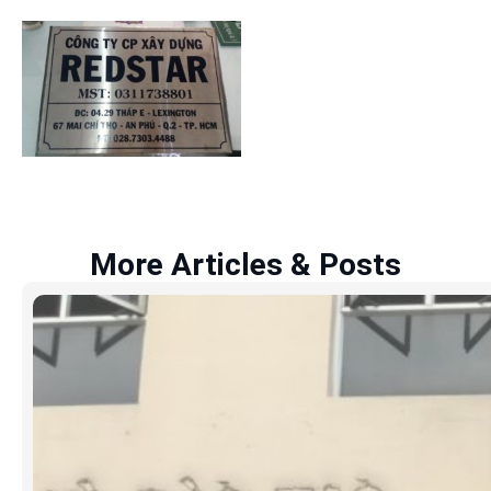
More Articles & Posts