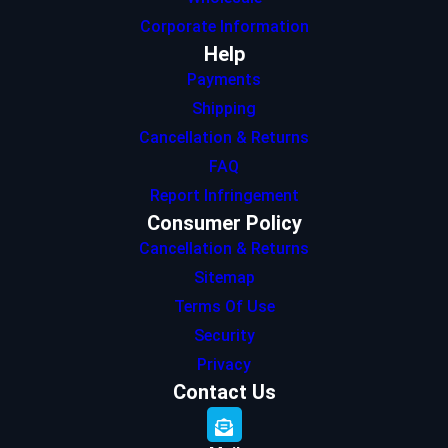
Corporate Information
Help
Payments
Shipping
Cancellation & Returns
FAQ
Report Infringement
Consumer Policy
Cancellation & Returns
Sitemap
Terms Of Use
Security
Privacy
Contact Us