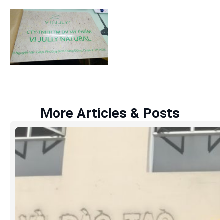
More Articles & Posts