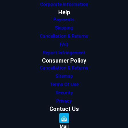
Corporate Information
Help
Payments
Shipping
Cancellation & Returns
FAQ
Report Infringement
Consumer Policy
Cancellation & Returns
Sitemap
Terms Of Use
Security
Privacy
Contact Us
Mail