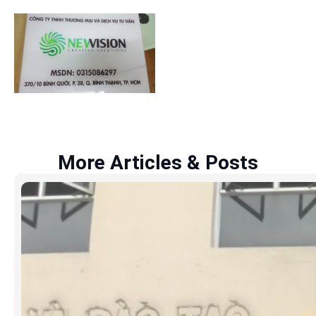
More Articles & Posts