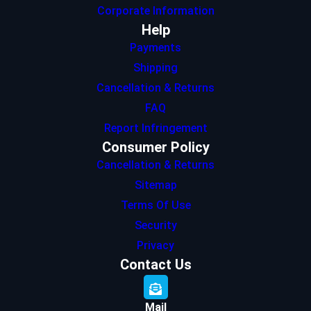
Corporate Information
Help
Payments
Shipping
Cancellation & Returns
FAQ
Report Infringement
Consumer Policy
Cancellation & Returns
Sitemap
Terms Of Use
Security
Privacy
Contact Us
Mail