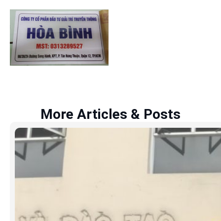
More Articles & Posts