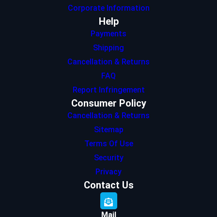
Corporate Information
Help
Payments
Shipping
Cancellation & Returns
FAQ
Report Infringement
Consumer Policy
Cancellation & Returns
Sitemap
Terms Of Use
Security
Privacy
Contact Us
Mail