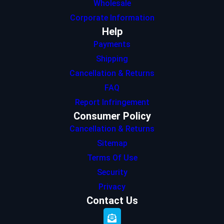
Wholesale
Corporate Information
Help
Payments
Shipping
Cancellation & Returns
FAQ
Report Infringement
Consumer Policy
Cancellation & Returns
Sitemap
Terms Of Use
Security
Privacy
Contact Us