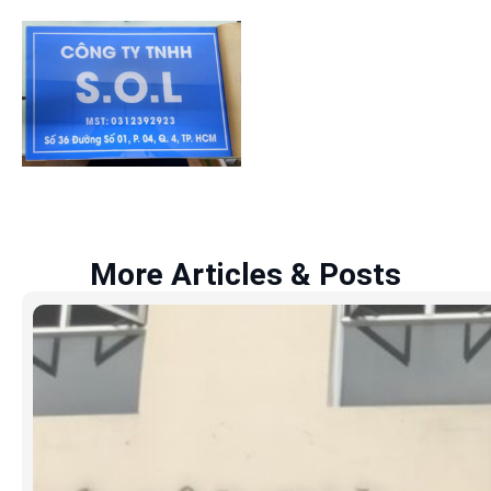
More Articles & Posts