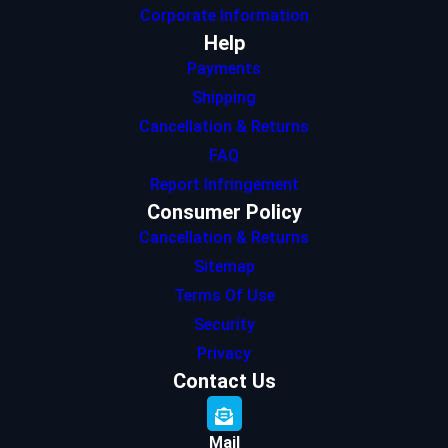
Corporate Information
Help
Payments
Shipping
Cancellation & Returns
FAQ
Report Infringement
Consumer Policy
Cancellation & Returns
Sitemap
Terms Of Use
Security
Privacy
Contact Us
Mail