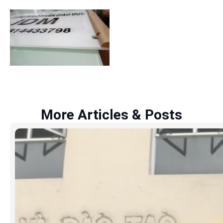
More Articles & Posts