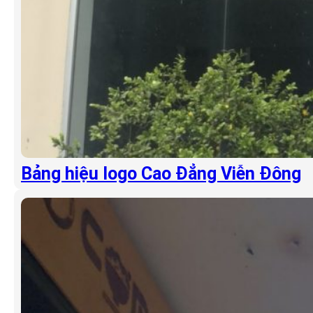
Bảng hiệu logo Cao Đẳng Viễn Đông