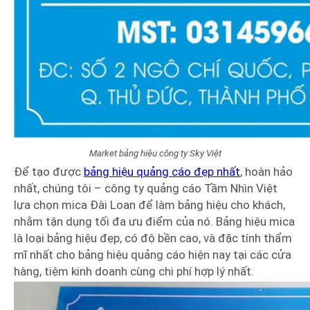
Market bảng hiệu công ty Sky Việt
Để tạo được
bảng hiệu quảng cáo đẹp nhất
, hoàn hảo
nhất, chúng tôi – công ty quảng cáo Tầm Nhìn Việt
lựa chọn mica Đài Loan để làm bảng hiệu cho khách,
nhằm tận dụng tối đa ưu điểm của nó. Bảng hiệu mica
là loại bảng hiệu đẹp, có độ bền cao, và đặc tính thẩm
mĩ nhất cho bảng hiệu quảng cáo hiện nay tại các cửa
hàng, tiệm kinh doanh cùng chi phí hợp lý nhất.