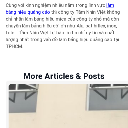
Cùng với kinh nghiệm nhiều năm trong lĩnh vực
làm
bảng hiệu quảng cáo
thì công ty Tầm Nhìn Việt không
chỉ nhận làm bảng hiệu mica của công ty nhỏ mà còn
chuyên làm bảng hiệu cỡ lớn như Alu, bạt hiflex, inox,
tole… Tầm Nhìn Việt tự hào là địa chỉ uy tín và chất
lượng nhất trong vấn đề làm bảng hiệu quảng cáo tại
TPHCM.
More Articles & Posts