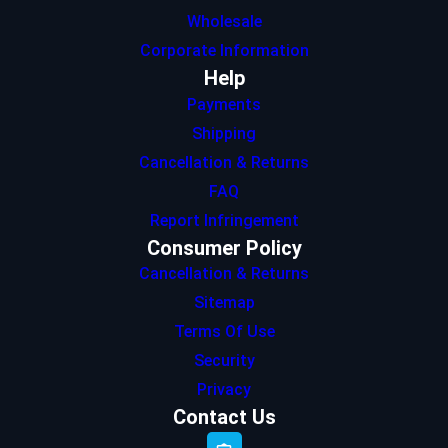
Wholesale
Corporate Information
Help
Payments
Shipping
Cancellation & Returns
FAQ
Report Infringement
Consumer Policy
Cancellation & Returns
Sitemap
Terms Of Use
Security
Privacy
Contact Us