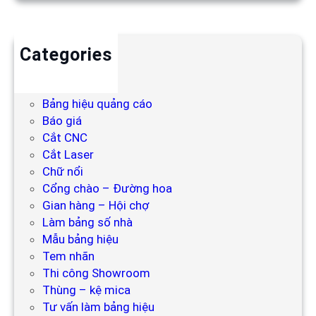
Categories
Backdrop
Bảng hiệu
Bảng hiệu quảng cáo
Báo giá
Cắt CNC
Cắt Laser
Chữ nổi
Cổng chào – Đường hoa
Gian hàng – Hội chợ
Làm bảng số nhà
Mẫu bảng hiệu
Tem nhãn
Thi công Showroom
Thùng – kệ mica
Tư vấn làm bảng hiệu