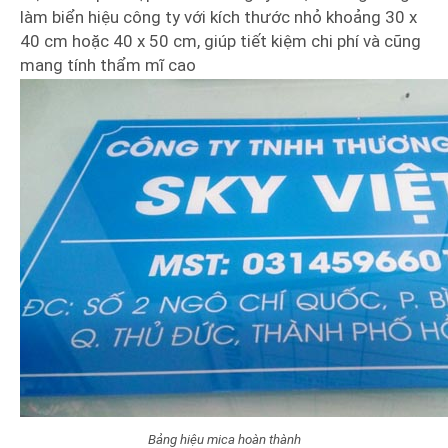
làm biển hiệu công ty với kích thước nhỏ khoảng 30 x
40 cm hoặc 40 x 50 cm, giúp tiết kiệm chi phí và cũng
mang tính thẩm mĩ cao
Bảng hiệu mica hoàn thành