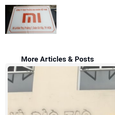
More Articles & Posts