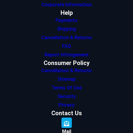
Corporate Information
Help
Payments
Shipping
Cancellation & Returns
FAQ
Report Infringement
Consumer Policy
Cancellation & Returns
Sitemap
Terms Of Use
Security
Privacy
Contact Us
Mail