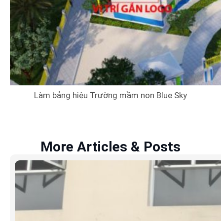
Làm bảng hiệu Trường mầm non Blue Sky
More Articles & Posts