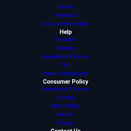
Careers
Wholesale
Corporate Information
Help
Payments
Shipping
Cancellation & Returns
FAQ
Report Infringement
Consumer Policy
Cancellation & Returns
Sitemap
Terms Of Use
Security
Privacy
Contact Us