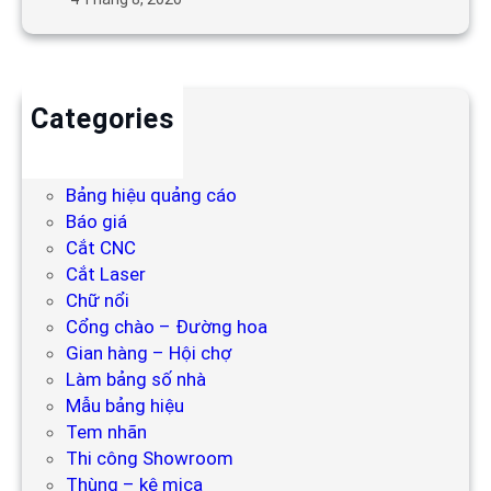
Categories
Backdrop
Bảng hiệu
Bảng hiệu quảng cáo
Báo giá
Cắt CNC
Cắt Laser
Chữ nổi
Cổng chào – Đường hoa
Gian hàng – Hội chợ
Làm bảng số nhà
Mẫu bảng hiệu
Tem nhãn
Thi công Showroom
Thùng – kệ mica