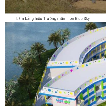
Làm bảng hiệu Trường mầm non Blue Sky