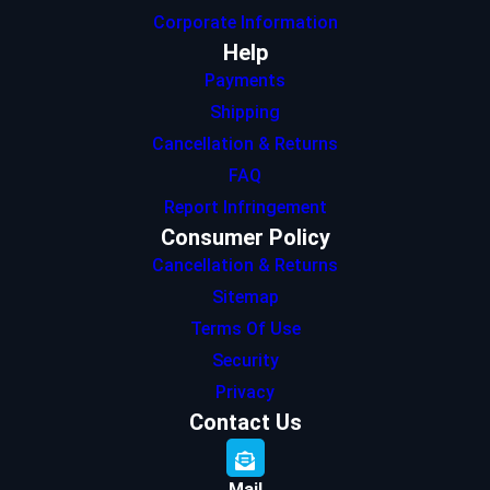
Corporate Information
Help
Payments
Shipping
Cancellation & Returns
FAQ
Report Infringement
Consumer Policy
Cancellation & Returns
Sitemap
Terms Of Use
Security
Privacy
Contact Us
Mail