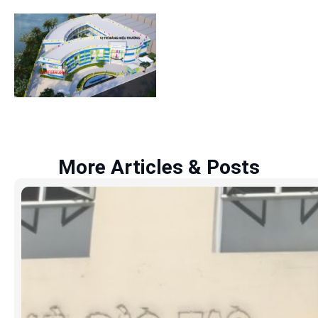
More Articles & Posts