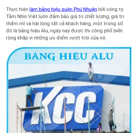
Thực hiện
làm bảng hiệu quận Phú Nhuận
bởi công ty
Tầm Nhìn Việt luôn đảm bảo giá trị chất lượng, giá trị
thẩm mĩ và hài lòng tất cả khách hàng, một trong số
đó là bảng hiệu Alu, ngày nay được thi công phổ biến
rộng khắp vì những ưu điểm vượt trội của nó.