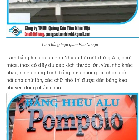
Làm bảng hiệu quận Phú Nhuận
Làm bảng hiệu quận Phú Nhuận từ mặt dựng Alu, chữ
mica, inox có đầy đủ các kích thước lớn, vừa, nhỏ khác
nhau, nhiều công trình bảng hiệu chúng tôi chọn uốn
nổi cho chữ lớn, các chữ nhỏ thì được dán bằng keo
chuyên dụng chắc chắn.