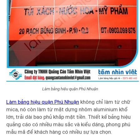
Làm bảng hiệu quận Phú Nhuận
Làm bảng hiệu quận Phú Nhuận
không chỉ làm từ chữ
mica, nó còn làm từ mặt dựng nhôm aluminium khổ
lớn, trải dài bao phủ khắp mặt tiền. Thiết kế bảng hiệu
quảng cáo có nhiều màu sắc và kiểu dáng, phong phú
mẫu mã để khách hàng có nhiều sự lựa chọn.