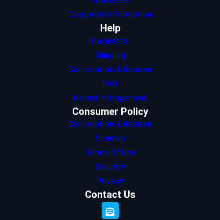
Wholesale
Corporate Information
Help
Payments
Shipping
Cancellation & Returns
FAQ
Report Infringement
Consumer Policy
Cancellation & Returns
Sitemap
Terms Of Use
Security
Privacy
Contact Us