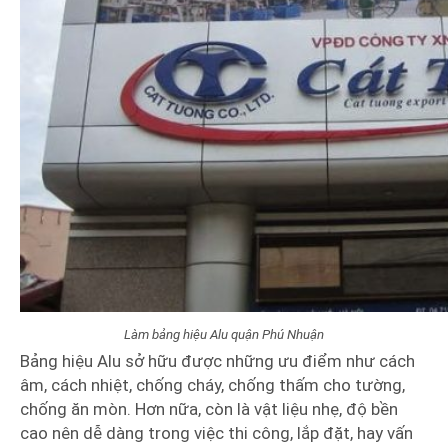
Làm bảng hiệu Alu quận Phú Nhuận
Bảng hiệu Alu sở hữu được những ưu điểm như cách
âm, cách nhiệt, chống cháy, chống thấm cho tường,
chống ăn mòn. Hơn nữa, còn là vật liệu nhẹ, độ bền
cao nên dễ dàng trong việc thi công, lắp đặt, hay vấn