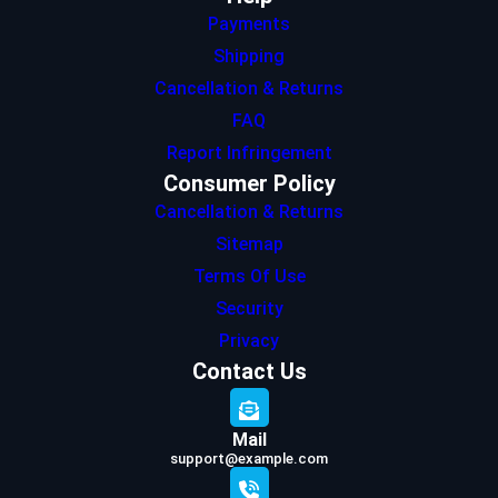
Payments
Shipping
Cancellation & Returns
FAQ
Report Infringement
Consumer Policy
Cancellation & Returns
Sitemap
Terms Of Use
Security
Privacy
Contact Us
Mail
support@example.com