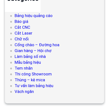
Backdrop
Bảng hiệu
Bảng hiệu quảng cáo
Báo giá
Cắt CNC
Cắt Laser
Chữ nổi
Cổng chào – Đường hoa
Gian hàng – Hội chợ
Làm bảng số nhà
Mẫu bảng hiệu
Tem nhãn
Thi công Showroom
Thùng – kệ mica
Tư vấn làm bảng hiệu
Vách ngăn