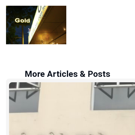
More Articles & Posts