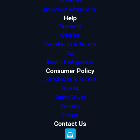
Wholesale
Corporate Information
Help
Payments
Shipping
Cancellation & Returns
FAQ
Report Infringement
Consumer Policy
Cancellation & Returns
Sitemap
Terms Of Use
Security
Privacy
Contact Us