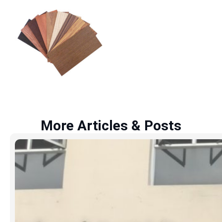
More Articles & Posts