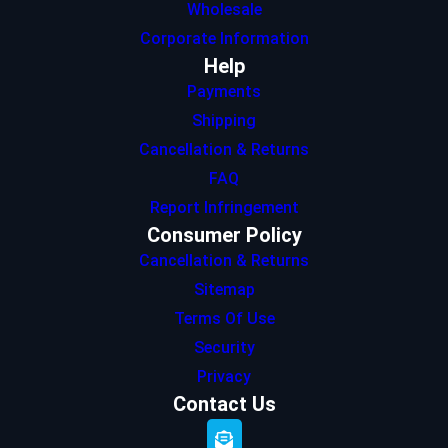
Wholesale
Corporate Information
Help
Payments
Shipping
Cancellation & Returns
FAQ
Report Infringement
Consumer Policy
Cancellation & Returns
Sitemap
Terms Of Use
Security
Privacy
Contact Us