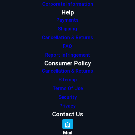
Corporate Information
Help
Payments
Shipping
Cancellation & Returns
FAQ
Report Infringement
Consumer Policy
Cancellation & Returns
Sitemap
Terms Of Use
Security
Privacy
Contact Us
Mail