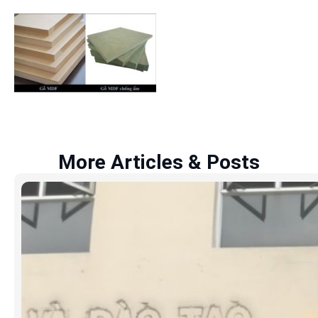
More Articles & Posts