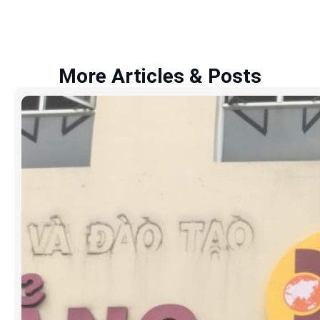
More Articles & Posts