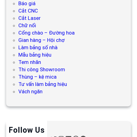
Báo giá
Cắt CNC
Cắt Laser
Chữ nổi
Cổng chào – Đường hoa
Gian hàng – Hội chợ
Làm bảng số nhà
Mẫu bảng hiệu
Tem nhãn
Thi công Showroom
Thùng – kệ mica
Tư vấn làm bảng hiệu
Vách ngăn
Follow Us