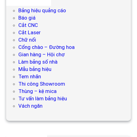
Bảng hiệu
Bảng hiệu quảng cáo
Báo giá
Cắt CNC
Cắt Laser
Chữ nổi
Cổng chào – Đường hoa
Gian hàng – Hội chợ
Làm bảng số nhà
Mẫu bảng hiệu
Tem nhãn
Thi công Showroom
Thùng – kệ mica
Tư vấn làm bảng hiệu
Vách ngăn