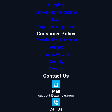
Shipping
Cancellation & Returns
FAQ
Report Infringement
Consumer Policy
Cancellation & Returns
Sitemap
Terms Of Use
Security
Privacy
Contact Us
Mail
support@example.com
Call Us