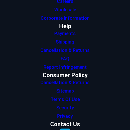
Careers
Wholesale
Corporate Information
Help
Payments
Shipping
Cancellation & Returns
FAQ
Report Infringement
Consumer Policy
Cancellation & Returns
Sitemap
Terms Of Use
Security
Privacy
Contact Us