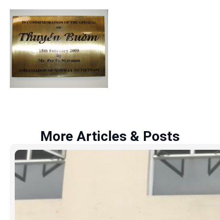
More Articles & Posts