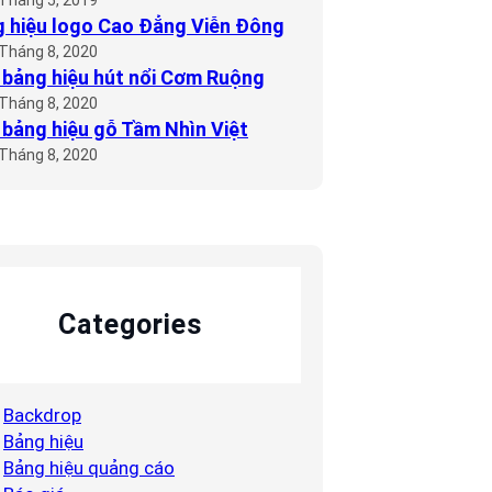
 hiệu logo Cao Đẳng Viễn Đông
 Tháng 8, 2020
bảng hiệu hút nổi Cơm Ruộng
 Tháng 8, 2020
bảng hiệu gỗ Tầm Nhìn Việt
 Tháng 8, 2020
Categories
Backdrop
Bảng hiệu
Bảng hiệu quảng cáo