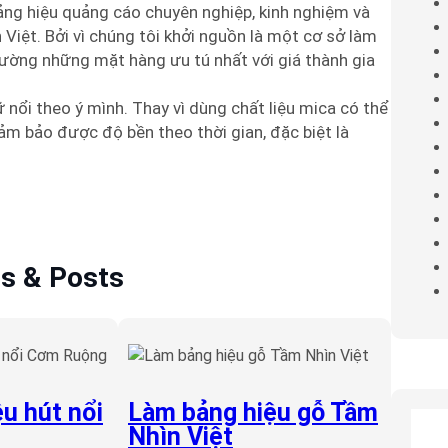
bảng hiệu quảng cáo chuyên nghiệp, kinh nghiệm và
Việt. Bởi vì chúng tôi khởi nguồn là một cơ sở làm
trường những mặt hàng ưu tú nhất với giá thành gia
 nổi theo ý mình. Thay vì dùng chất liệu mica có thể
m bảo được độ bền theo thời gian, đặc biệt là
es & Posts
u hút nổi
Làm bảng hiệu gỗ Tầm
Nhìn Việt