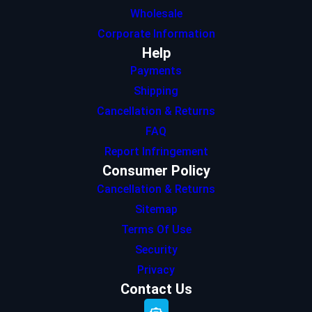
Wholesale
Corporate Information
Help
Payments
Shipping
Cancellation & Returns
FAQ
Report Infringement
Consumer Policy
Cancellation & Returns
Sitemap
Terms Of Use
Security
Privacy
Contact Us