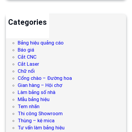
Categories
Backdrop
Bảng hiệu
Bảng hiệu quảng cáo
Báo giá
Cắt CNC
Cắt Laser
Chữ nổi
Cổng chào – Đường hoa
Gian hàng – Hội chợ
Làm bảng số nhà
Mẫu bảng hiệu
Tem nhãn
Thi công Showroom
Thùng – kệ mica
Tư vấn làm bảng hiệu