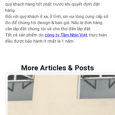
quý khách hàng tốt nhất trước khi quyết định đặt
hàng.
Đối với quý khách ở xa, ở tỉnh, xin vui lòng cung cấp số
đo để chúng tôi design & báo giá. Nếu là đơn hàng
cần lắp đặt chúng tôi sẽ cho thợ đến lắp đặt
Tất cả sản phẩm do
công ty Tầm Nhìn Việt
thực hiện
đều được bảo hành ít nhất là 1 năm
More Articles & Posts