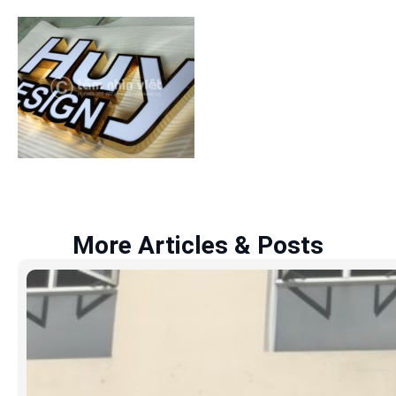
More Articles & Posts