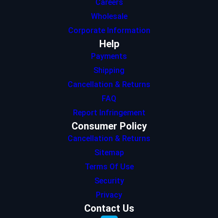
Careers
Wholesale
Corporate Information
Help
Payments
Shipping
Cancellation & Returns
FAQ
Report Infringement
Consumer Policy
Cancellation & Returns
Sitemap
Terms Of Use
Security
Privacy
Contact Us