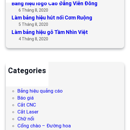
Bảng hiệu logo Cao Đẳng Viễn Đông
6 Tháng 8, 2020
Làm bảng hiệu hút nổi Cơm Ruộng
5 Tháng 8, 2020
Làm bảng hiệu gỗ Tầm Nhìn Việt
4 Tháng 8, 2020
Categories
Backdrop
Bảng hiệu
Bảng hiệu quảng cáo
Báo giá
Cắt CNC
Cắt Laser
Chữ nổi
Cổng chào – Đường hoa