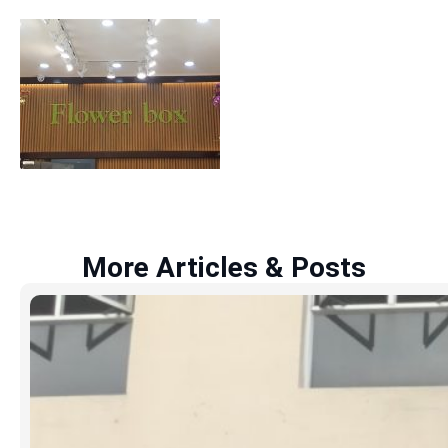
More Articles & Posts