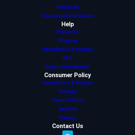
Wholesale
Corporate Information
Help
Payments
Shipping
Cancellation & Returns
FAQ
Report Infringement
Consumer Policy
Cancellation & Returns
Sitemap
Terms Of Use
Security
Privacy
Contact Us