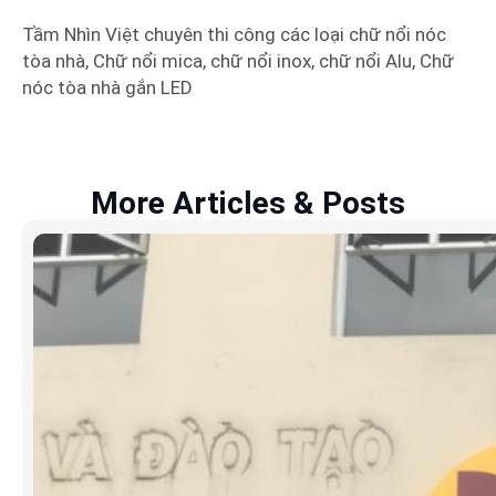
Tầm Nhìn Việt chuyên thi công các loại chữ nổi nóc
tòa nhà, Chữ nổi mica, chữ nổi inox, chữ nổi Alu, Chữ
nóc tòa nhà gắn LED
More Articles & Posts