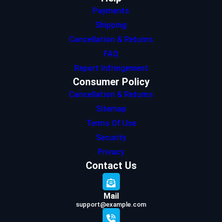
Payments
Shipping
Cancellation & Returns
FAQ
Report Infringement
Consumer Policy
Cancellation & Returns
Sitemap
Terms Of Use
Security
Privacy
Contact Us
Mail
support@example.com