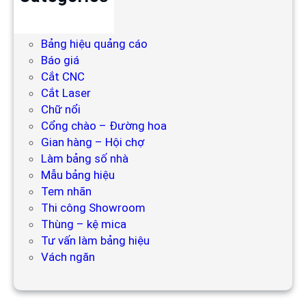
Backdrop
Bảng hiệu
Bảng hiệu quảng cáo
Báo giá
Cắt CNC
Cắt Laser
Chữ nổi
Cổng chào – Đường hoa
Gian hàng – Hội chợ
Làm bảng số nhà
Mẫu bảng hiệu
Tem nhãn
Thi công Showroom
Thùng – kệ mica
Tư vấn làm bảng hiệu
Vách ngăn