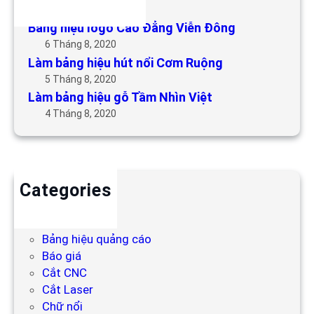
6 Tháng 5, 2019
Bảng hiệu logo Cao Đẳng Viễn Đông
6 Tháng 8, 2020
Làm bảng hiệu hút nổi Cơm Ruộng
5 Tháng 8, 2020
Làm bảng hiệu gỗ Tầm Nhìn Việt
4 Tháng 8, 2020
Categories
Backdrop
Bảng hiệu
Bảng hiệu quảng cáo
Báo giá
Cắt CNC
Cắt Laser
Chữ nổi