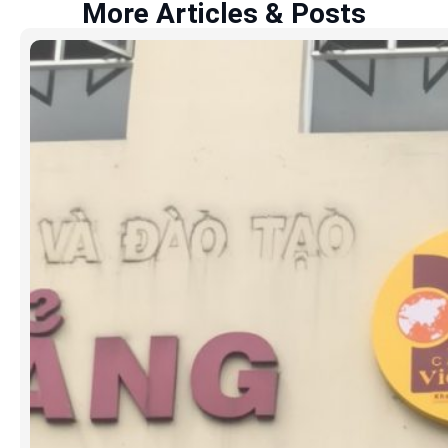
More Articles & Posts