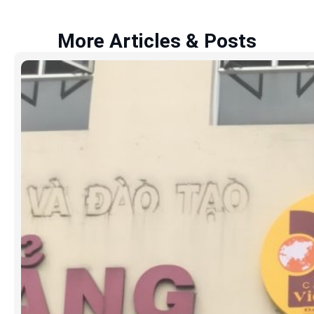
More Articles & Posts