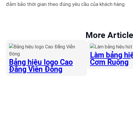
đảm bảo thời gian theo đúng yêu cầu của khách hàng.
More Articl
Làm bảng hiệ
Bảng hiệu logo Cao
Cơm Ruộng
Đẳng Viễn Đông