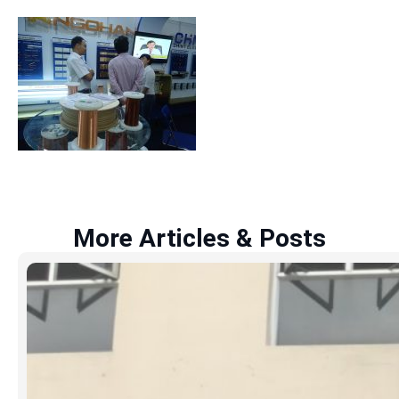
More Articles & Posts