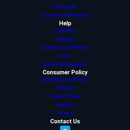
Wholesale
Corporate Information
Help
Payments
Shipping
Cancellation & Returns
FAQ
Report Infringement
Consumer Policy
Cancellation & Returns
Sitemap
Terms Of Use
Security
Privacy
Contact Us