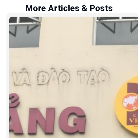
More Articles & Posts