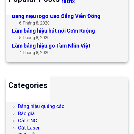
Làm bảng hiệu LED matrix
6 Tháng 5, 2019
Bảng hiệu logo Cao Đẳng Viễn Đông
6 Tháng 8, 2020
Làm bảng hiệu hút nổi Cơm Ruộng
5 Tháng 8, 2020
Làm bảng hiệu gỗ Tầm Nhìn Việt
4 Tháng 8, 2020
Categories
Backdrop
Bảng hiệu
Bảng hiệu quảng cáo
Báo giá
Cắt CNC
Cắt Laser